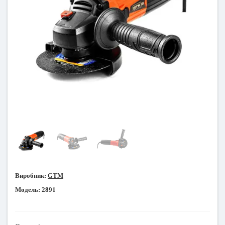
Виробник:
GTM
Модель:
2891