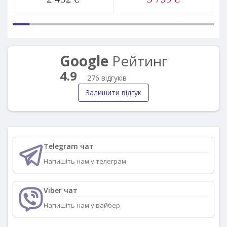
Google
Рейтинг
4.9
276 відгуків
Залишити відгук
Telegram чат
Напишіть нам у телеграм
Viber чат
Напишіть нам у вайбер