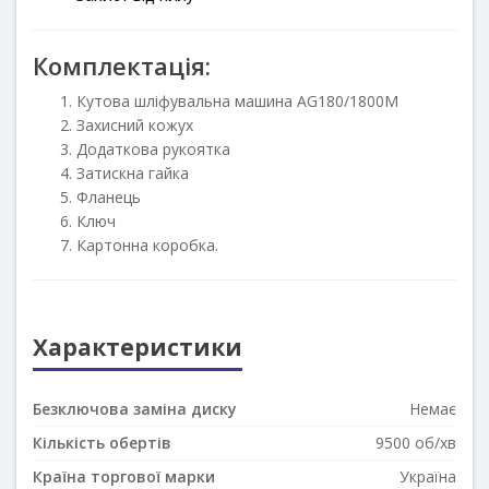
Комплектація:
Кутова шліфувальна машина AG180/1800M
Захисний кожух
Додаткова рукоятка
Затискна гайка
Фланець
Ключ
Картонна коробка.
Характеристики
Безключова заміна диску
Немає
Кількість обертів
9500 об/хв
Країна торгової марки
Україна