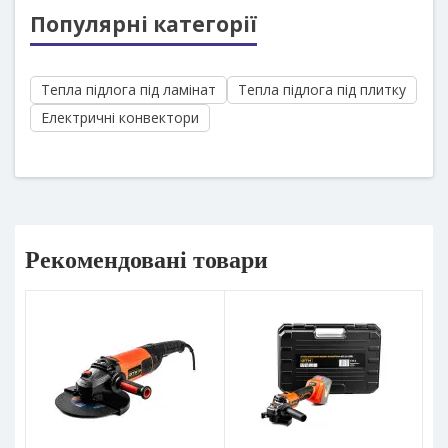
Популярні категорії
Тепла підлога під ламінат
Тепла підлога під плитку
Електричні конвектори
Рекомендовані товари