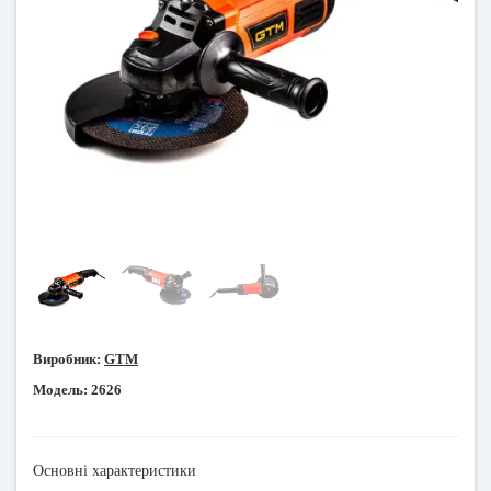
Виробник:
GTM
Модель:
2626
Основні характеристики