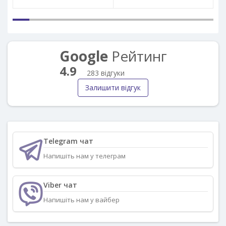
Google
Рейтинг
4.9
283 відгуки
Залишити відгук
Telegram чат
Напишіть нам у телеграм
Viber чат
Напишіть нам у вайбер