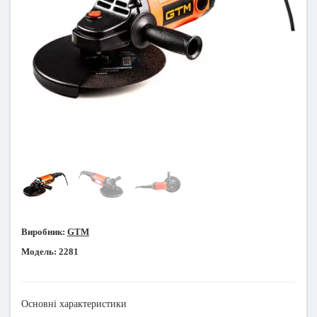
Виробник:
GTM
Модель:
2281
Основні характеристики