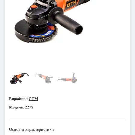
Виробник:
GTM
Модель:
2279
Основні характеристики