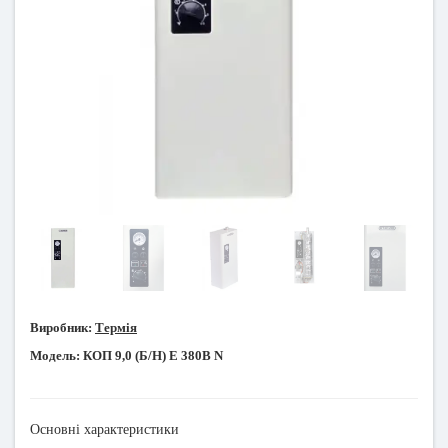
Виробник:
Термія
Модель:
КОП 9,0 (Б/Н) Е 380В N
Основні характеристики