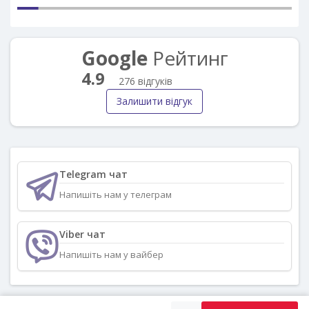
Google
Рейтинг
4.9
276 відгуків
Залишити відгук
Telegram чат
Напишіть нам у телеграм
Viber чат
Напишіть нам у вайбер