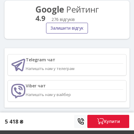
Google
Рейтинг
4.9
276 відгуків
Залишити відгук
Telegram чат
Напишіть нам у телеграм
Viber чат
Напишіть нам у вайбер
5 418 ₴
Купити