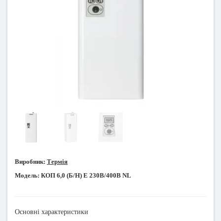
Виробник:
Термія
Модель:
КОП 6,0 (Б/Н) Е 230В/400В NL
Основні характеристики