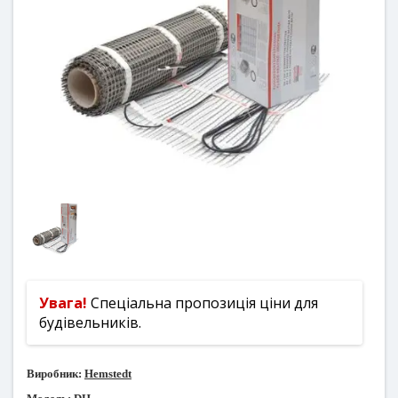
Увага!
Спеціальна пропозиція ціни для
будівельників.
Виробник:
Hemstedt