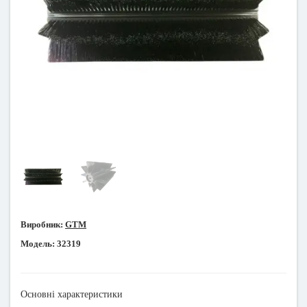
Виробник:
GTM
Модель:
32319
Основні характеристики