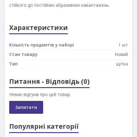
стійкого до постійних абразивних навантажень.
Характеристики
Кількість предметів у наборі
1 шт
Стан товару
Новий
Тип
щітка
Питання - Відповідь (0)
Немає відгуків про цей товар.
Запитати
Популярні категорії