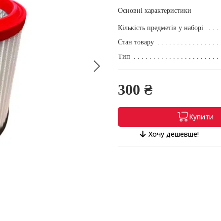
Основні характеристики
Кількість предметів у наборі
Стан товару
Тип
300 ₴
Купити
Хочу дешевше!