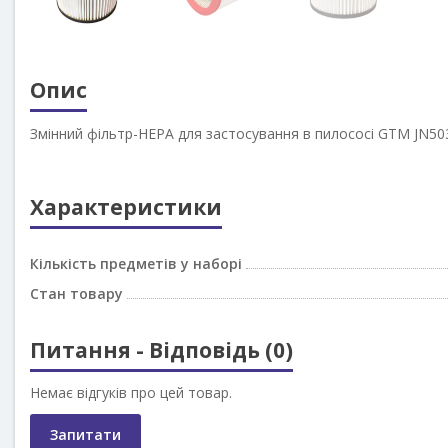
Опис
Змінний фільтр-HEPA для застосування в пилососі GTM JN503
Характеристики
Кількість предметів у наборі
Стан товару
Питання - Відповідь (0)
Немає відгуків про цей товар.
Запитати