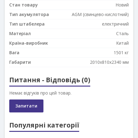
Стан товару
Новий
Тип акумулятора
AGM (cвинцево-кислотний)
Тип штабелера
електричний
Матеріал
Сталь
Країна-виробник
Китай
Вага
1501 кг
Габарити
2010x810x2340 мм
Питання - Відповідь (0)
Немає відгуків про цей товар.
Запитати
Популярні категорії