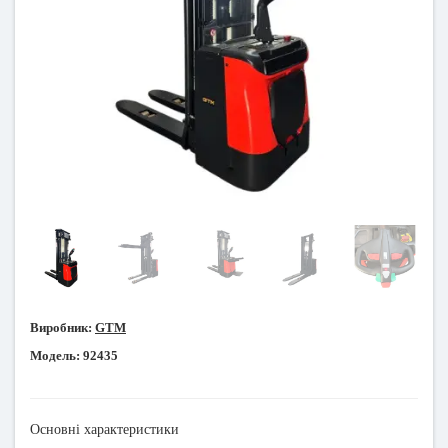
Виробник:
GTM
Модель:
92435
Основні характеристики