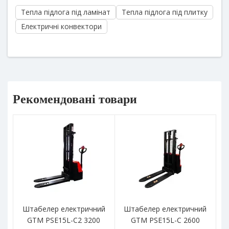
Тепла підлога під ламінат
Тепла підлога під плитку
Електричні конвектори
Рекомендовані товари
Штабелер електричний
Штабелер електричний
GTM PSE15L-C2 3200
GTM PSE15L-C 2600
GT