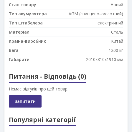
Стан товару
Новий
Тип акумулятора
AGM (cвинцево-кислотний)
Тип штабелера
електричний
Матеріал
Сталь
Країна-виробник
Китай
Вага
1200 кг
Габарити
2010x810x1910 мм
Питання - Відповідь (0)
Немає відгуків про цей товар.
Запитати
Популярні категорії