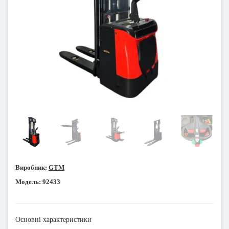
Виробник:
GTM
Модель:
92433
Основні характеристики