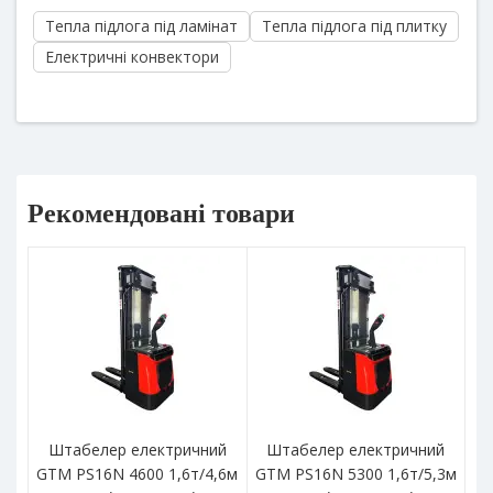
Тепла підлога під ламінат
Тепла підлога під плитку
Електричні конвектори
Рекомендовані товари
Штабелер електричний
Штабелер електричний
GTM PS16N 4600 1,6т/4,6м
GTM PS16N 5300 1,6т/5,3м