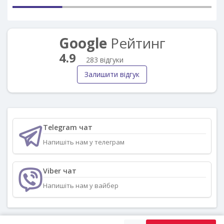
Google
Рейтинг
4.9
283 відгуки
Залишити відгук
Telegram чат
Напишіть нам у телеграм
Viber чат
Напишіть нам у вайбер