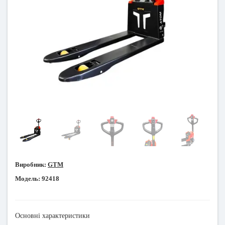
Виробник:
GTM
Модель:
92418
Основні характеристики