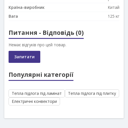
Країна-виробник
Китай
Вага
125 кг
Питання - Відповідь (0)
Немає відгуків про цей товар.
Запитати
Популярні категорії
Тепла підлога під ламінат
Тепла підлога під плитку
Електричні конвектори