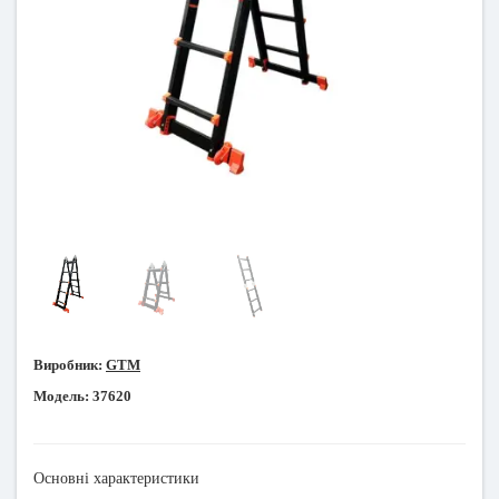
Виробник:
GTM
Модель:
37620
Основні характеристики