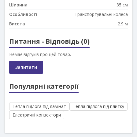
Ширина
35 см
Особливості
Транспортувальні колеса
Висота
2.9 м
Питання - Відповідь (0)
Немає відгуків про цей товар.
Запитати
Популярні категорії
Тепла підлога під ламінат
Тепла підлога під плитку
Електричні конвектори