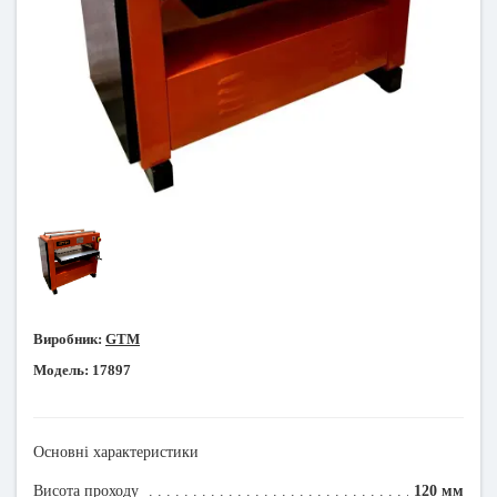
Виробник:
GTM
Модель:
17897
Основні характеристики
Висота проходу
120 мм