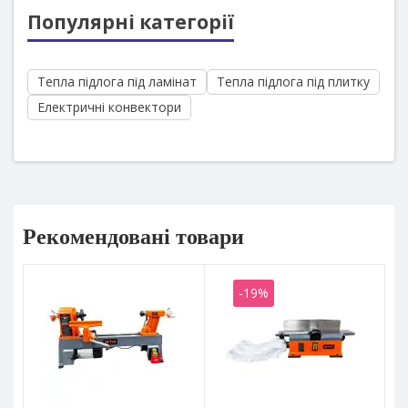
Популярні категорії
Тепла підлога під ламінат
Тепла підлога під плитку
Електричні конвектори
Рекомендовані товари
-19%