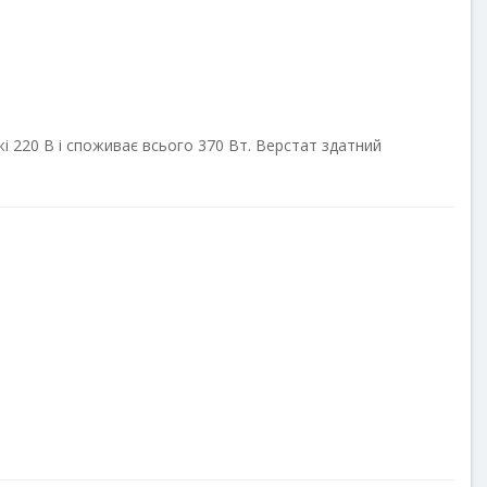
 220 В і споживає всього 370 Вт. Верстат здатний