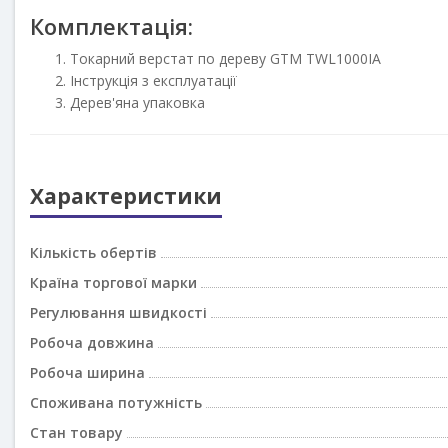
Комплектація:
Токарний верстат по дереву GTM TWL1000IA
Інструкція з експлуатації
Дерев'яна упаковка
Характеристики
Кількість обертів
Країна торгової марки
Регулювання швидкості
Робоча довжина
Робоча ширина
Споживана потужність
Стан товару