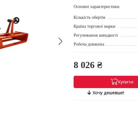
Основні характеристики
Кількість обертів
Країна торгової марки
Регулювання швидкості
Робоча довжина
8 026 ₴
Купити
Хочу дешевше!