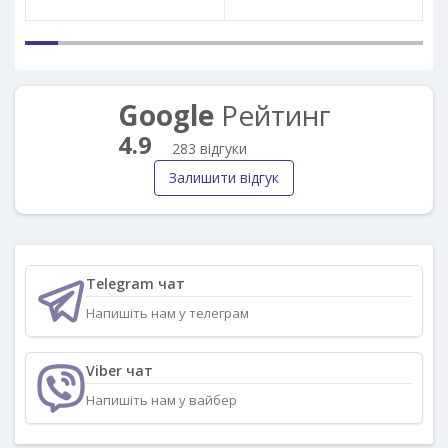
Google
Рейтинг
4.9
283 відгуки
Залишити відгук
Telegram чат
Напишіть нам у телеграм
Viber чат
Напишіть нам у вайбер