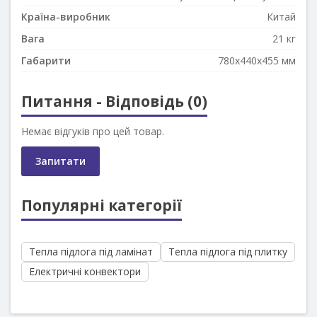
Країна-виробник
Китай
Вага
21 кг
Габарити
780x440x455 мм
Питання - Відповідь (0)
Немає відгуків про цей товар.
Запитати
Популярні категорії
Тепла підлога під ламінат
Тепла підлога під плитку
Електричні конвектори