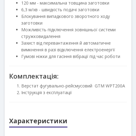
120 мм - максимальна товщина заготовки
6,3 м/хв - швидкість подачі заготовки
Блокування випадкового зворотного ходу
заготовки
Можливість підключення зовнішньої системи
стружковидалення
Захист від перевантаження й автоматичне
вимкнення в разі відключення електроенергії
Гумові ніжки для гасіння вібрації під час роботи
Комплектація:
Верстат фугувально-рейсмусовий GTM WPT200A
Інструкція з експлуатації
Характеристики