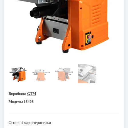
Виробник:
GTM
Модель:
18408
Основні характеристики