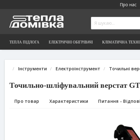
Про нас
ТЕПЛА ПІДЛОГА
ЕЛЕКТРИЧНІ ОБІГРІВАЧІ
КЛІМАТИЧНА ТЕХН
Інструменти
Електроінструмент
Точильні верст
Точильно-шліфувальний верстат 
Про товар
Характеристики
Питання - Відповідь