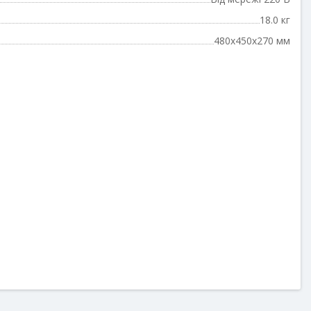
18.0 кг
480x450x270 мм