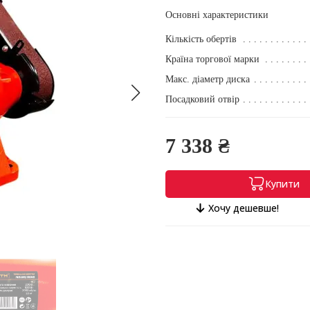
Основні характеристики
Кількість обертів
Країна торгової марки
Макс. діаметр диска
Посадковий отвір
7 338 ₴
Купити
Хочу дешевше!