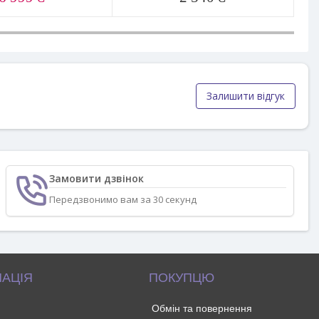
Залишити відгук
Замовити дзвінок
Передзвонимо вам за 30 секунд
АЦІЯ
ПОКУПЦЮ
Обмін та повернення