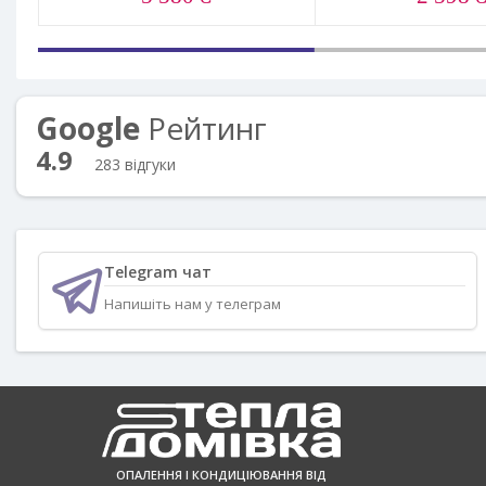
Google
Рейтинг
4.9
283 відгуки
Telegram чат
Напишіть нам у телеграм
ОПАЛЕННЯ І КОНДИЦІЮВАННЯ ВІД