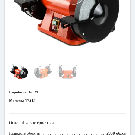
Виробник:
GTM
Модель:
17515
Основні характеристики
Кількість обертів
2950 об/хв