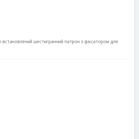
ті встановлений шестигранний патрон з фіксатором для