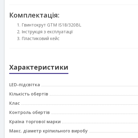
Комплектація:
Гвинтокрут GTM IS18/320BL
Інструкція з експлуатації
Пластиковий кейс
Характеристики
LED-підсвітка
Кількість обертів
Клас
Контроль обертів
Країна торгової марки
Макс. діаметр кріпильного виробу