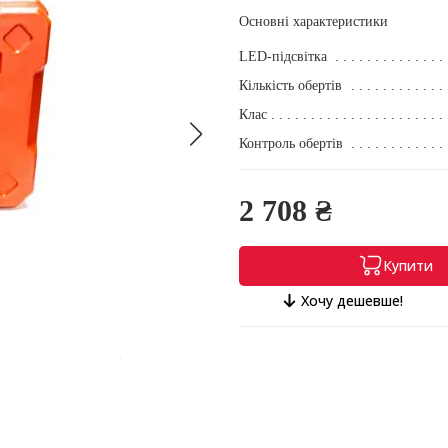
Основні характеристики
LED-підсвітка
Кількість обертів
Клас
Контроль обертів
2 708 ₴
Купити
Хочу дешевше!