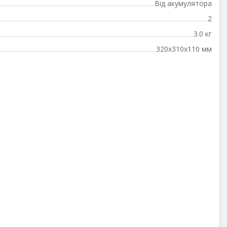
Від акумулятора
2
3.0 кг
320x310x110 мм