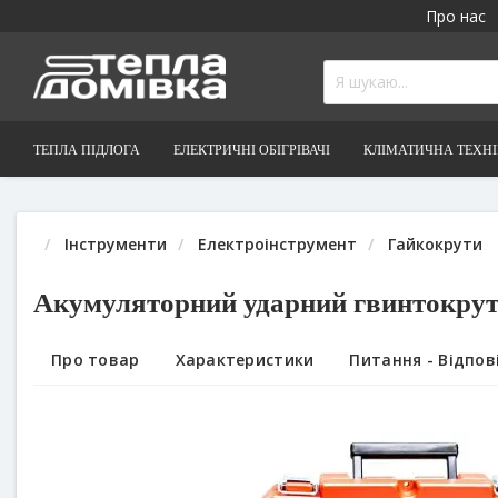
Про нас
ТЕПЛА ПІДЛОГА
ЕЛЕКТРИЧНІ ОБІГРІВАЧІ
КЛІМАТИЧНА ТЕХН
Інструменти
Електроінструмент
Гайкокрути
Акумуляторний ударний гвинтокрут
Про товар
Характеристики
Питання - Відпові