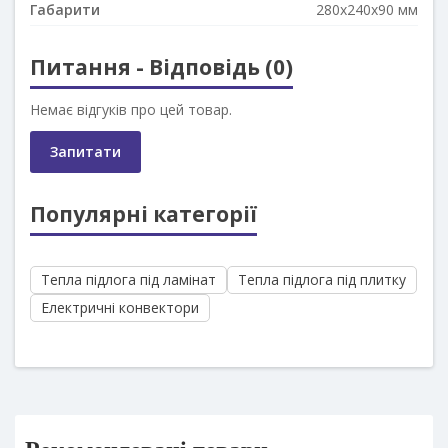
Габарити
280x240x90 мм
Питання - Відповідь (0)
Немає відгуків про цей товар.
Запитати
Популярні категорії
Тепла підлога під ламінат
Тепла підлога під плитку
Електричні конвектори