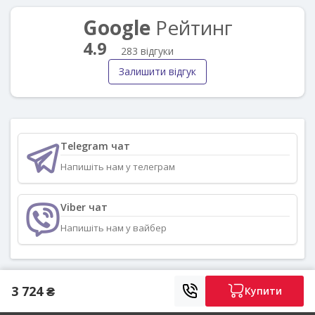
Google
Рейтинг
4.9
283 відгуки
Залишити відгук
Telegram чат
Напишіть нам у телеграм
Viber чат
Напишіть нам у вайбер
3 724 ₴
Купити