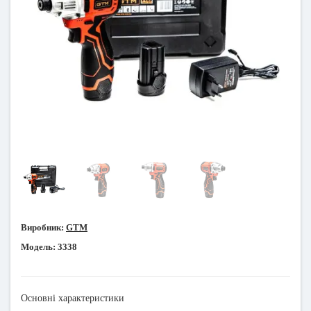
Виробник:
GTM
Модель:
3338
Основні характеристики