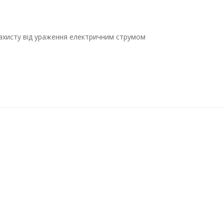
захисту від ураження електричним струмом