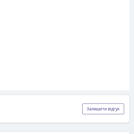
Залишити відгук