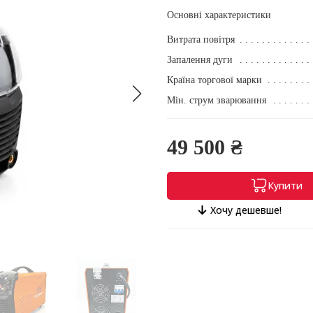
Основні характеристики
Витрата повітря
Запалення дуги
Країна торгової марки
Мін. струм зварювання
49 500 ₴
Купити
Хочу дешевше!