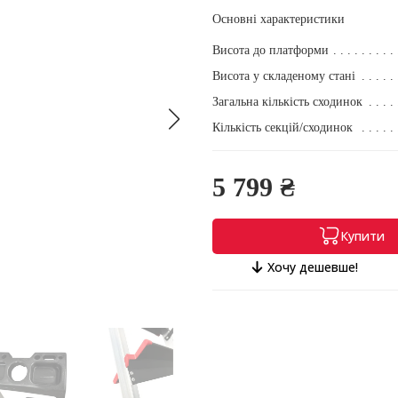
Основні характеристики
Висота до платформи
Висота у складеному стані
Загальна кількість сходинок
Кількість секцій/сходинок
5 799 ₴
Купити
Хочу дешевше!