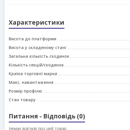
Характеристики
Висота до платформи
Висота у складеному стані
Загальна кількість сходинок
Кількість секцій/сходинок
Країна торгової марки
Макс. навантаження
Розмір профілю
Стан товару
Питання - Відповідь (0)
Немає відгуків про цей товар.