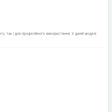
о, так і для професійного використання. У даній моделі