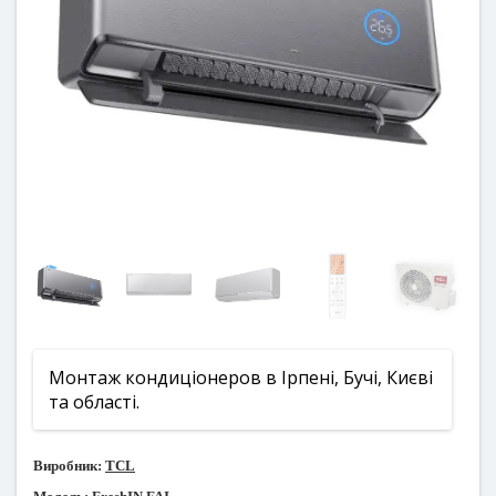
Монтаж кондиціонеров в Ірпені, Бучі, Києві
та області.
Виробник:
TCL