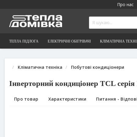
Про нас
ТЕПЛА ПІДЛОГА
ЕЛЕКТРИЧНІ ОБІГРІВАЧІ
КЛІМАТИЧНА ТЕХН
Кліматична техніка
Побутові кондиціонери
Інверторний кондиціонер TCL серія 
Про товар
Характеристики
Питання - Відпові