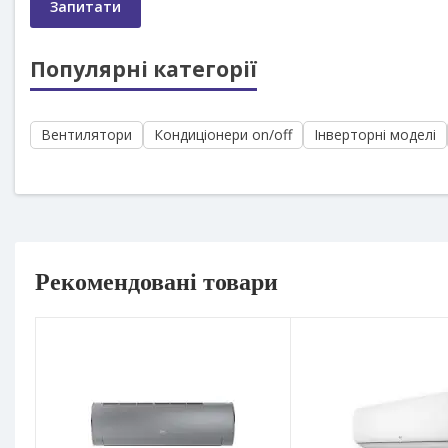
Запитати
Популярні категорії
Вентилятори
Кондиціонери on/off
Інверторні моделі
Рекомендовані товари