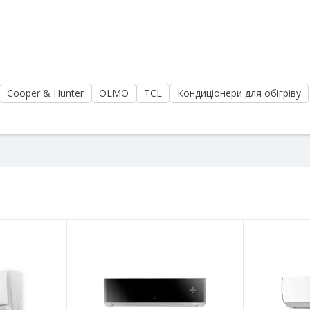
Cooper & Hunter
OLMO
TCL
Кондиціонери для обігріву