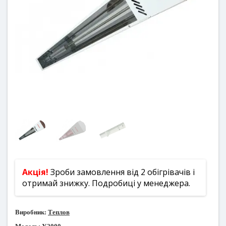
Акція!
Зроби замовлення від 2 обігрівачів і
отримай знижку. Подробиці у менеджера.
Виробник:
Теплов