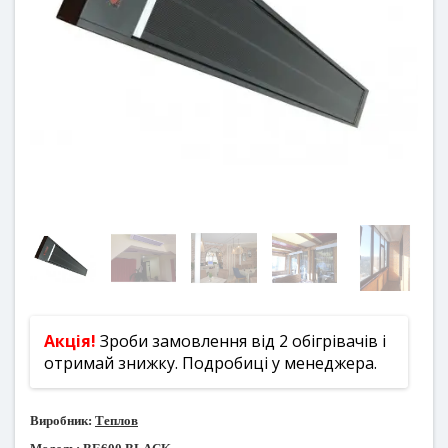
Акція!
Зроби замовлення від 2 обігрівачів і
отримай знижку. Подробиці у менеджера.
Виробник:
Теплов