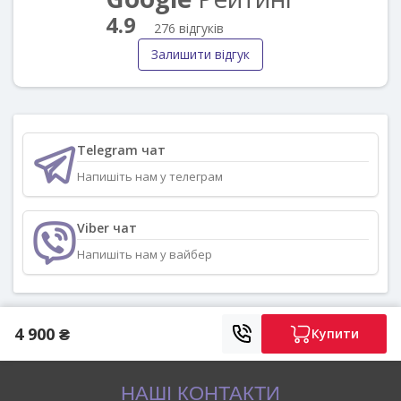
4.9
276 відгуків
Залишити відгук
Telegram чат
Напишіть нам у телеграм
Viber чат
Напишіть нам у вайбер
4 900 ₴
Купити
НАШІ КОНТАКТИ