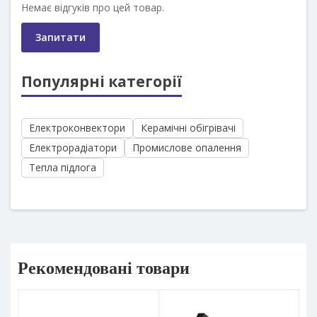
Немає відгуків про цей товар.
Запитати
Популярні категорії
Електроконвектори
Керамічні обігрівачі
Електрорадіатори
Промислове опалення
Тепла підлога
Рекомендовані товари