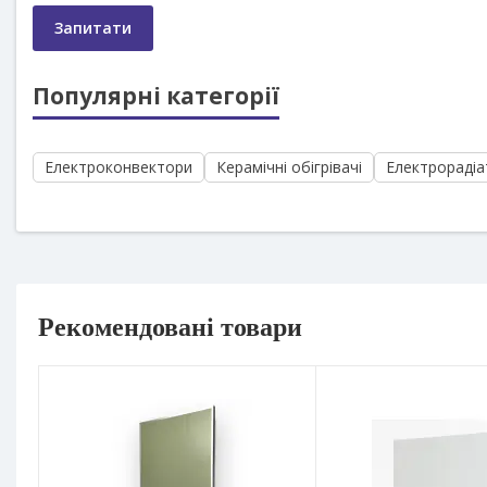
Запитати
Популярні категорії
Електроконвектори
Керамічні обігрівачі
Електрорадіа
Рекомендовані товари