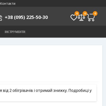
Контакти
0
0
0
+38 (095) 225-50-30
ІНСТРУМЕНТИ
від 2 обігрівачів і отримай знижку. Подробиці у