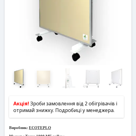
Акція!
Зроби замовлення від 2 обігрівачів і
отримай знижку. Подробиці у менеджера.
Виробник:
ECOTEPLO