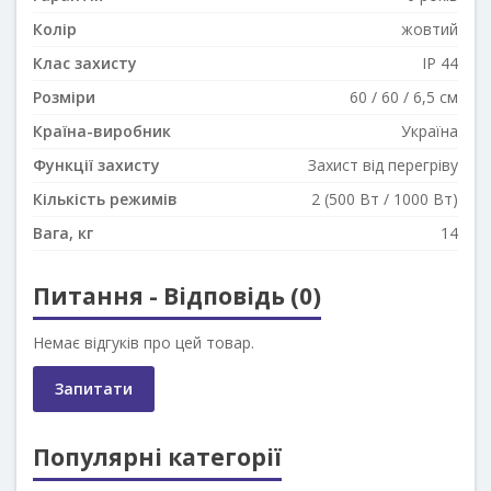
Колір
жовтий
Клас захисту
IP 44
Розміри
60 / 60 / 6,5 см
Країна-виробник
Україна
Функції захисту
Захист від перегріву
Кількість режимів
2 (500 Вт / 1000 Вт)
Вага, кг
14
Питання - Відповідь (0)
Немає відгуків про цей товар.
Запитати
Популярні категорії