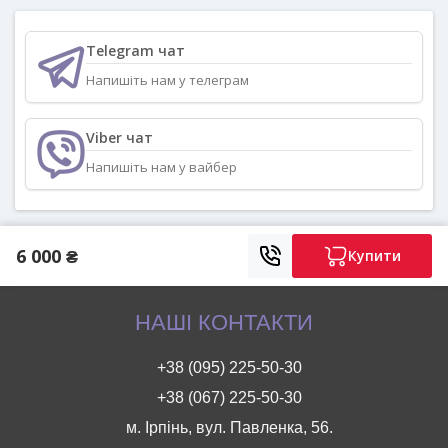
Telegram чат
Напишіть нам у телеграм
Viber чат
Напишіть нам у вайбер
6 000 ₴
Купити
НАШІ КОНТАКТИ
+38 (095) 225-50-30
+38 (067) 225-50-30
м. Ірпінь, вул. Павленка, 56.