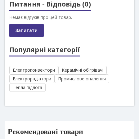
Питання - Відповідь (0)
Немає відгуків про цей товар.
Запитати
Популярні категорії
Електроконвектори
Керамічні обігрівачі
Електрорадіатори
Промислове опалення
Тепла підлога
Рекомендовані товари