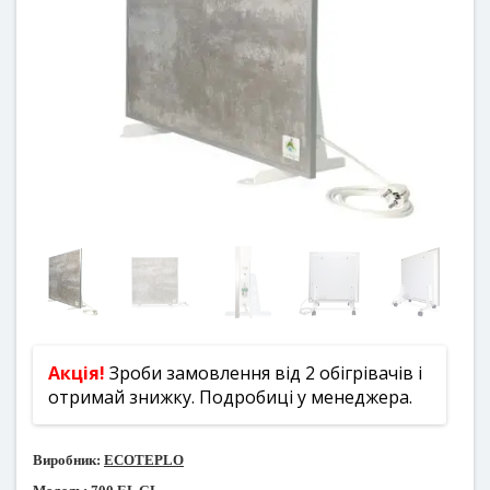
Акція!
Зроби замовлення від 2 обігрівачів і
отримай знижку. Подробиці у менеджера.
Виробник:
ECOTEPLO