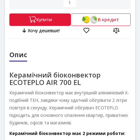
В кредит
Купити
Хочу дешевше!
Опис
Керамічний біоконвектор
ECOTEPLO AIR 700 EL
Керамічний біоконвектор має внутрішній алюмінієвий Х-
подібний ТЕН, завдяки чому здатний обігрівати 2 літри
повітря в секунду. Керамічний обігрівач ECOTEPLO
підходить для основного опалення квартир, приватних
будинків, офісів та магазинів.
Керамічний біоконвектор має 2 режими роботи: