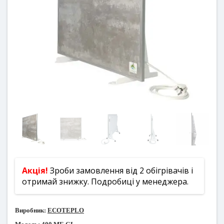
Акція!
Зроби замовлення від 2 обігрівачів і
отримай знижку. Подробиці у менеджера.
Виробник:
ECOTEPLO