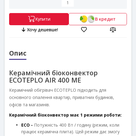
В кредит
Купити
Хочу дешевше!
Опис
Керамічний біоконвектор
ECOTEPLO AIR 400 ME
Керамічний обігрівач ECOTEPLO підходить для
основного опалення квартир, приватних будинків,
офісів та магазинів.
Керамічний біоконвектор має 1 режими роботи:
ECO -
Потужність 400 Вт / годину (режим, коли
працює керамічна плита). Цей режим дає змогу