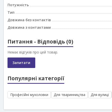
Потужність
Тип
Довжина без контактів
Довжина з контактами
Питання - Відповідь (0)
Немає відгуків про цей товар.
Запитати
Популярні категорії
Професійні мухоловки
Для тваринництва
Для вулиці