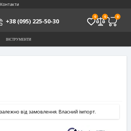
Контакти
0
0
0
+38 (095) 225-50-30
ІНСТРУМЕНТИ
 залежно від замовлення. Власний імпорт.