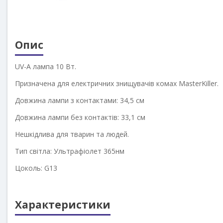
Опис
UV-A лампа 10 Вт.
Призначена для електричних знищувачів комах MasterKiller.
Довжина лампи з контактами: 34,5 см
Довжина лампи без контактів: 33,1 см
Нешкідлива для тварин та людей.
Тип світла: Ультрафіолет 365нм
Цоколь: G13
Характеристики