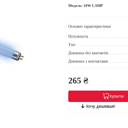
Модель:
10W LAMP
Основні характеристики
Потужність
Тип
Довжина без контактів
Довжина з контактами
265 ₴
Купити
Хочу дешевше!