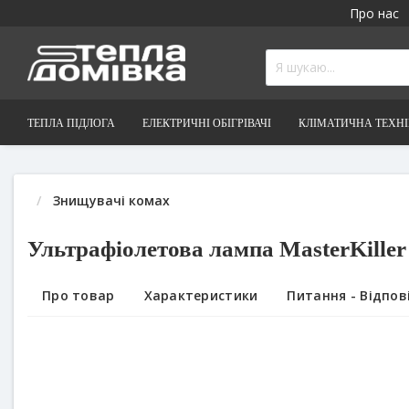
Про нас
ТЕПЛА ПІДЛОГА
ЕЛЕКТРИЧНІ ОБІГРІВАЧІ
КЛІМАТИЧНА ТЕХН
Знищувачі комах
Ультрафіолетова лампа MasterKiller
Про товар
Характеристики
Питання - Відпові