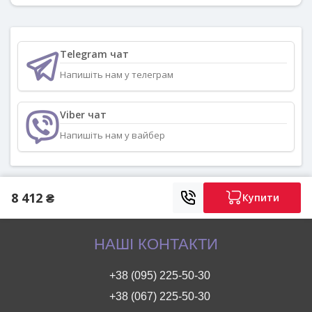
Telegram чат
Напишіть нам у телеграм
Viber чат
Напишіть нам у вайбер
8 412 ₴
Купити
НАШІ КОНТАКТИ
+38 (095) 225-50-30
+38 (067) 225-50-30