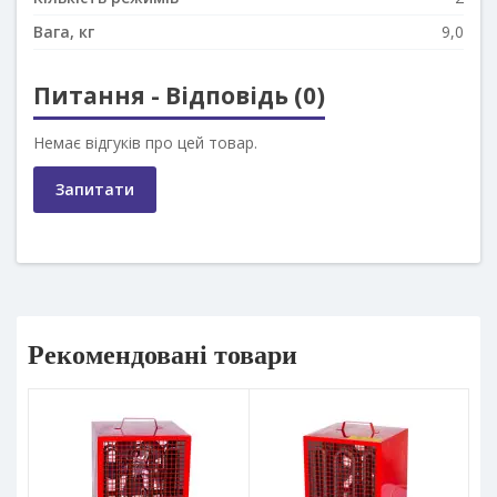
Вага, кг
9,0
Питання - Відповідь (0)
Немає відгуків про цей товар.
Запитати
Рекомендовані товари