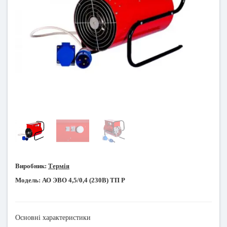
Виробник:
Термія
Модель:
АО ЭВО 4,5/0,4 (230В) ТП Р
Основні характеристики