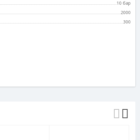
10 бар
2000
300