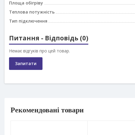
Площа обігріву
Теплова потужність
Тип підключення
Питання - Відповідь (0)
Немає відгуків про цей товар.
Запитати
Рекомендовані товари