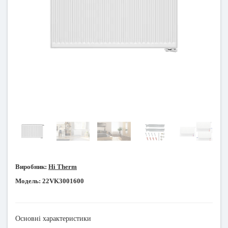
Виробник:
Hi Therm
Модель:
22VK3001600
Основні характеристики