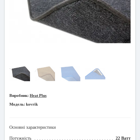
Виробник:
Heat Plus
Модель:
kovrik
Основні характеристики
Потужність
22 Ватт