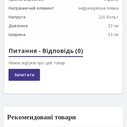
Нагріваючий елемент
інфрачервона плівка
Напруга
220 Вольт
Довжина
23 см
Ширина
53 см
Питання - Відповідь (0)
Немає відгуків про цей товар.
Запитати
Рекомендовані товари