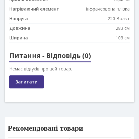
Нагріваючий елемент
інфрачервона плівка
Напруга
220 Вольт
Довжина
283 см
Ширина
103 см
Питання - Відповідь (0)
Немає відгуків про цей товар.
Запитати
Рекомендовані товари