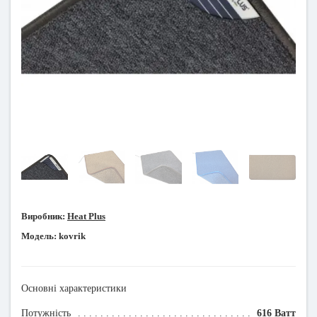
Виробник:
Heat Plus
Модель:
kovrik
Основні характеристики
Потужність
616 Ватт