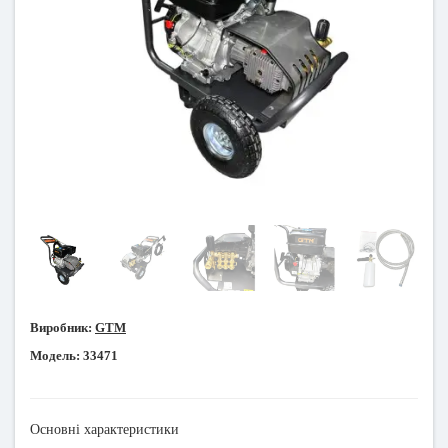
Виробник:
GTM
Модель:
33471
Основні характеристики