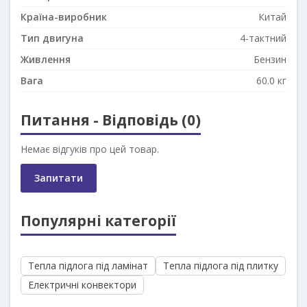
Країна-виробник
Китай
Тип двигуна
4-тактний
Живлення
Бензин
Вага
60.0 кг
Питання - Відповідь (0)
Немає відгуків про цей товар.
Запитати
Популярні категорії
Тепла підлога під ламінат
Тепла підлога під плитку
Електричні конвектори