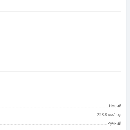
Новий
253.8 км/год
Ручний