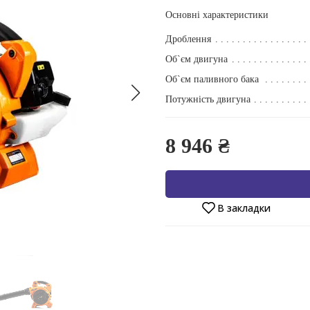
Основні характеристики
Дроблення
Об`єм двигуна
Об`єм паливного бака
Потужність двигуна
8 946 ₴
В закладки