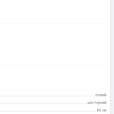
Новий
шестерний
80 см