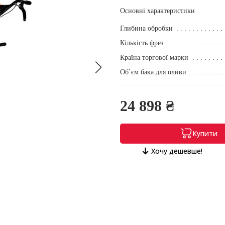
Основні характеристики
Глибина обробки
Кількість фрез
Країна торгової марки
Об`єм бака для оливи
24 898 ₴
Купити
Хочу дешевше!