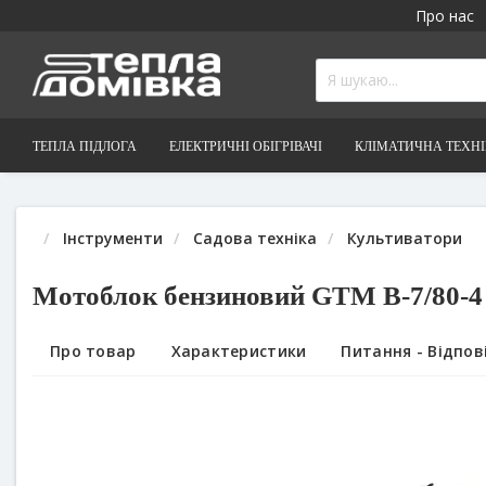
Про нас
ТЕПЛА ПІДЛОГА
ЕЛЕКТРИЧНІ ОБІГРІВАЧІ
КЛІМАТИЧНА ТЕХН
Інструменти
Садова техніка
Культиватори
Мотоблок бензиновий GTM B-7/80-4 7
Про товар
Характеристики
Питання - Відпові