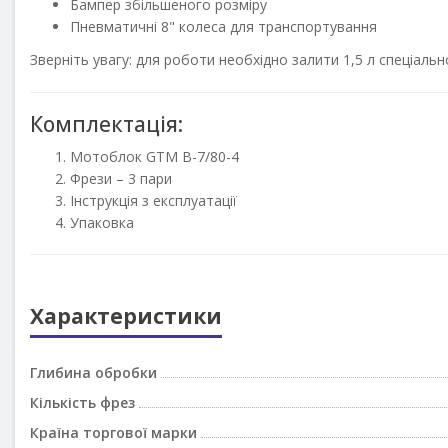
Бампер збільшеного розміру
Пневматичні 8" колеса для транспортування
Зверніть увагу: для роботи необхідно залити 1,5 л спеціально
Комплектація:
Мотоблок GTM B-7/80-4
Фрези – 3 пари
Інструкція з експлуатації
Упаковка
Характеристики
Глибина обробки
Кількість фрез
Країна торгової марки