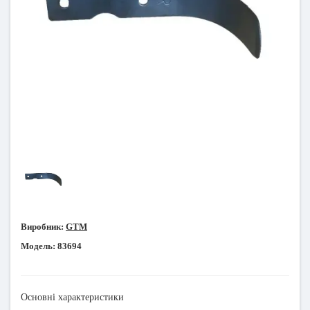
Виробник:
GTM
Модель:
83694
Основні характеристики