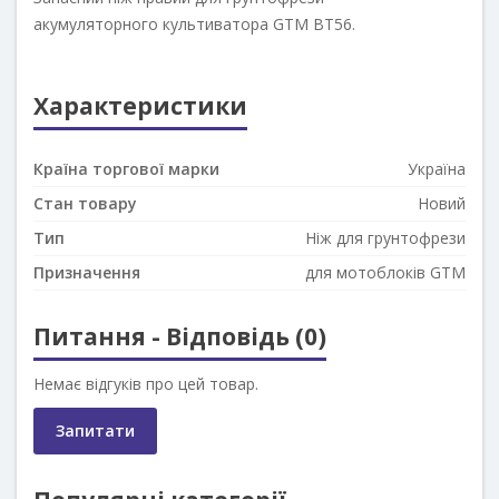
акумуляторного культиватора GTM BT56.
Характеристики
Країна торгової марки
Україна
Стан товару
Новий
Тип
Ніж для грунтофрези
Призначення
для мотоблоків GTM
Питання - Відповідь (0)
Немає відгуків про цей товар.
Запитати