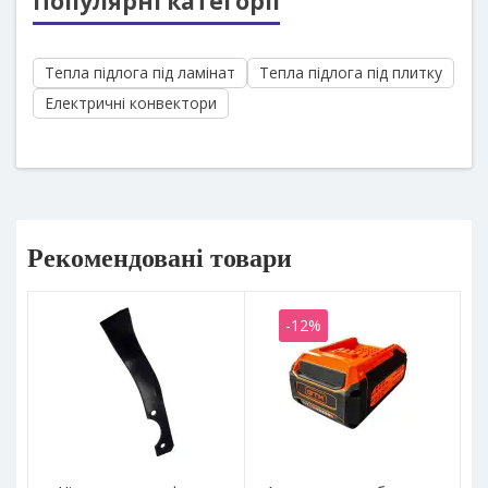
Популярні категорії
Тепла підлога під ламінат
Тепла підлога під плитку
Електричні конвектори
Рекомендовані товари
-12%