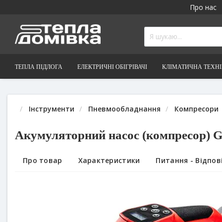
Про нас
ТЕПЛА ПІДЛОГА
ЕЛЕКТРИЧНІ ОБІГРІВАЧІ
КЛІМАТИЧНА ТЕХН
Інструменти
Пневмообладнання
Компресори
Акумуляторний насос (компресор) 
Про товар
Характеристики
Питання - Відпові