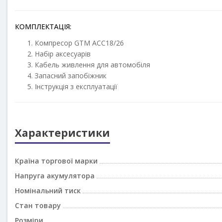
КОМПЛЕКТАЦІЯ:
Компресор GTM AСC18/26
Набір аксесуарів
Кабель живлення для автомобіля
Запасний запобіжник
Інструкція з експлуатації
Характеристики
Країна торгової марки
Напруга акумулятора
Номінальний тиск
Стан товару
Розміри