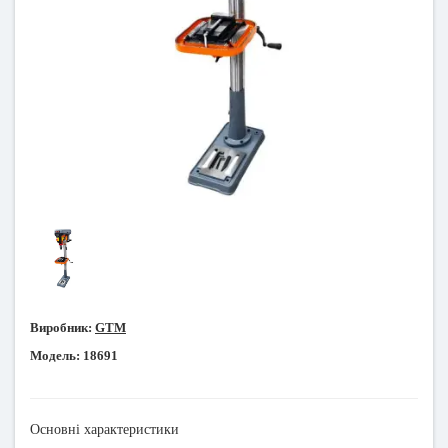
Виробник:
GTM
Модель:
18691
Основні характеристики