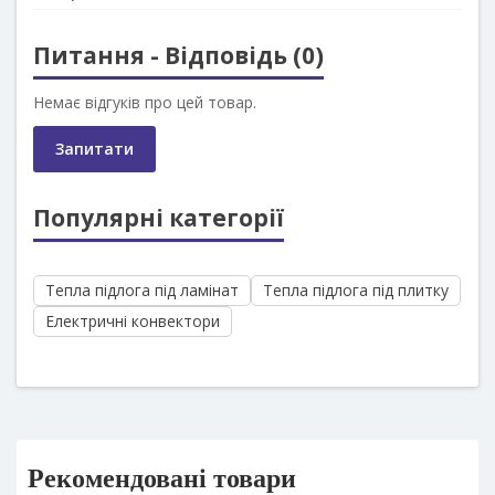
Питання - Відповідь (0)
Немає відгуків про цей товар.
Запитати
Популярні категорії
Тепла підлога під ламінат
Тепла підлога під плитку
Електричні конвектори
Рекомендовані товари