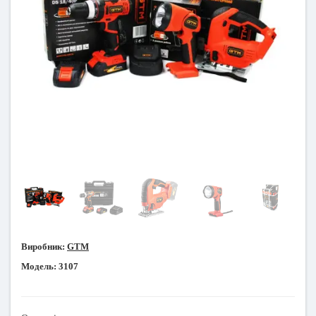
Виробник:
GTM
Модель:
3107