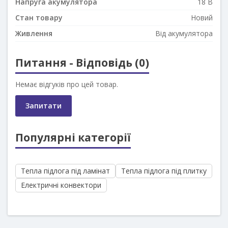
Напруга акумулятора
18 В
Стан товару
Новий
Живлення
Від акумулятора
Питання - Відповідь (0)
Немає відгуків про цей товар.
Запитати
Популярні категорії
Тепла підлога під ламінат
Тепла підлога під плитку
Електричні конвектори