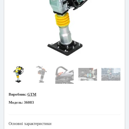
Виробник:
GTM
Модель:
36083
Основні характеристики