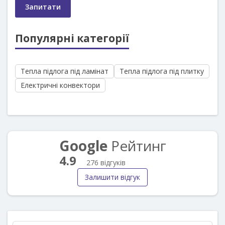
Запитати
Популярні категорії
Тепла підлога під ламінат
Тепла підлога під плитку
Електричні конвектори
Google
Рейтинг
4.9
276 відгуків
Залишити відгук