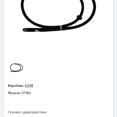
Виробник:
GTM
Модель:
37362
Основні характеристики