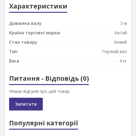
Характеристики
Довжина валу
3 м
Країна торгової марки
Китай
Стан товару
Новий
Тип
Гнучкий вал
Вага
4 кг
Питання - Відповідь (0)
Немає відгуків про цей товар.
Запитати
Популярні категорії