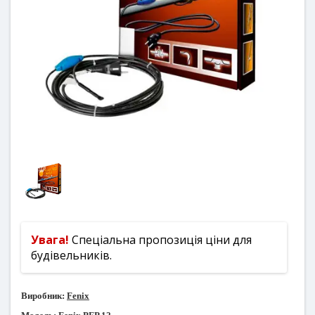
Увага!
Спеціальна пропозиція ціни для
будівельників.
Виробник:
Fenix