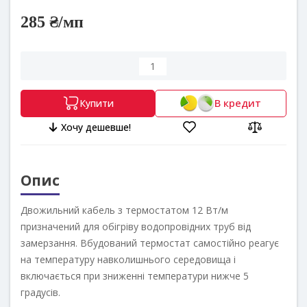
285 ₴/мп
В кредит
Купити
Хочу дешевше!
Опис
Двожильний кабель з термостатом 12 Вт/м
призначений для обігріву водопровідних труб від
замерзання. Вбудований термостат самостійно реагує
на температуру навколишнього середовища і
включається при зниженні температури нижче 5
градусів.