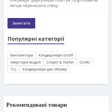
легше переносити спеку.
Запитати
Популярні категорії
Вентилятори
Кондиціонери on/off
Інверторні моделі
Cooper & Hunter
OLMO
TCL
Кондиціонери для обігріву
Рекомендовані товари