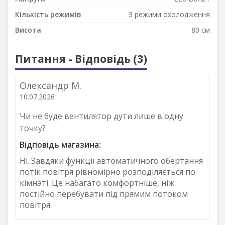
Кількість режимів
3 режими охолодження
Висота
80 см
Питання - Відповідь (3)
Олександр М.
10.07.2026
Чи не буде вентилятор дути лише в одну
точку?
Відповідь магазина:
Ні. Завдяки функції автоматичного обертання
потік повітря рівномірно розподіляється по
кімнаті. Це набагато комфортніше, ніж
постійно перебувати під прямим потоком
повітря.