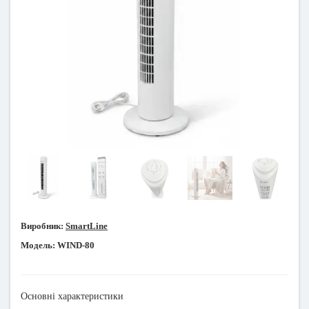
Виробник:
SmartLine
Модель:
WIND-80
Основні характеристики